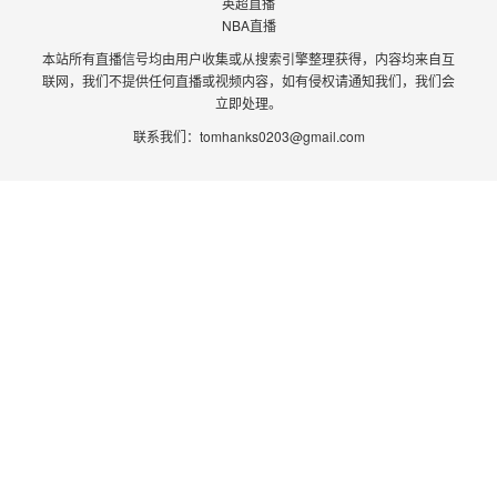
英超直播
NBA直播
本站所有直播信号均由用户收集或从搜索引擎整理获得，内容均来自互
联网，我们不提供任何直播或视频内容，如有侵权请通知我们，我们会
立即处理。
联系我们：
tomhanks0203@gmail.com