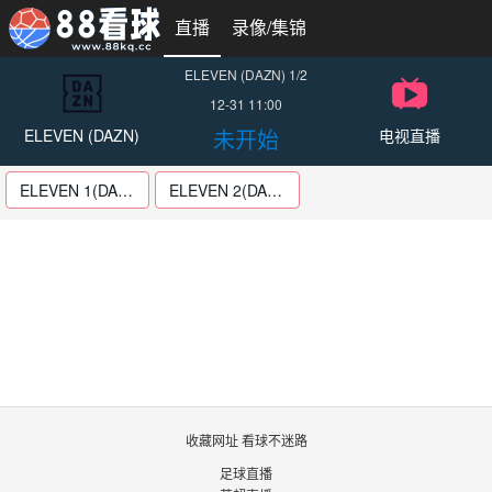
直播
录像/集锦
ELEVEN (DAZN) 1/2
12-31 11:00
未开始
ELEVEN (DAZN)
电视直播
ELEVEN 1(DAZN1)
ELEVEN 2(DAZN2)
收藏网址 看球不迷路
足球直播