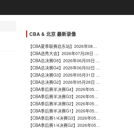
CBA & 北京 最新录像
【CBA夏季联赛启东站】2026年08月07日 江苏vs深圳 全场录像在线回放
【CBA选秀大会】2026年07月28日 CBAvs选秀大会 全场录像在线回放
【CBA总决赛G5】2026年06月05日 上海vs广厦 全场录像在线回放
【CBA总决赛G4】2026年06月02日 广厦vs上海 全场录像在线回放
【CBA总决赛G3】2026年05月31日 广厦vs上海 全场录像在线回放
【CBA总决赛G2】2026年05月28日 上海vs广厦 全场录像在线回放
【CBA季后赛半决赛G4】2026年05月22日 北京vs上海 全场录像在线回放
【CBA季后赛半决赛G3】2026年05月20日 北京vs上海 全场录像在线回放
【CBA季后赛半决赛G2】2026年05月17日 上海vs北京 全场录像在线回放
【CBA季后赛半决赛G1】2026年05月15日 上海vs北京 全场录像在线回放
【CBA季后赛1/4决赛G3】2026年05月12日 北京vs广东 全场录像在线回放
【CBA季后赛1/4决赛G2】2026年05月09日 广东vs北京 全场录像在线回放