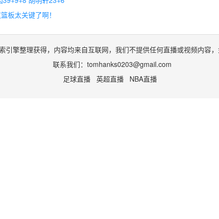
这篮板太关键了啊！
索引擎整理获得，内容均来自互联网，我们不提供任何直播或视频内容，
联系我们：
tomhanks0203@gmail.com
足球直播
英超直播
NBA直播