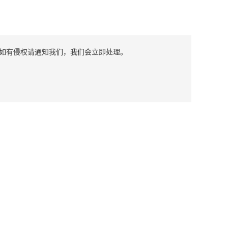
如有侵权请通知我们，我们会立即处理。