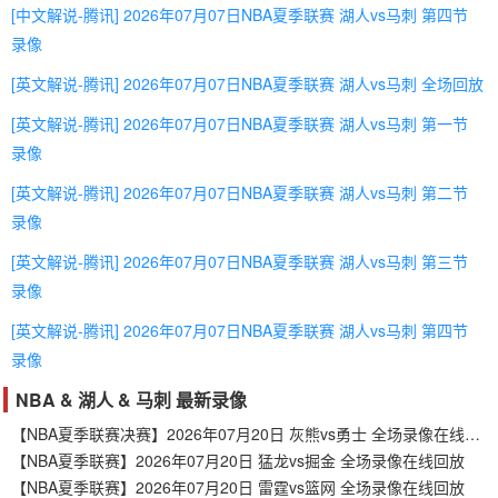
[中文解说-腾讯] 2026年07月07日NBA夏季联赛 湖人vs马刺 第四节
录像
[英文解说-腾讯] 2026年07月07日NBA夏季联赛 湖人vs马刺 全场回放
[英文解说-腾讯] 2026年07月07日NBA夏季联赛 湖人vs马刺 第一节
录像
[英文解说-腾讯] 2026年07月07日NBA夏季联赛 湖人vs马刺 第二节
录像
[英文解说-腾讯] 2026年07月07日NBA夏季联赛 湖人vs马刺 第三节
录像
[英文解说-腾讯] 2026年07月07日NBA夏季联赛 湖人vs马刺 第四节
录像
NBA & 湖人 & 马刺 最新录像
【NBA夏季联赛决赛】2026年07月20日 灰熊vs勇士 全场录像在线回放
【NBA夏季联赛】2026年07月20日 猛龙vs掘金 全场录像在线回放
【NBA夏季联赛】2026年07月20日 雷霆vs篮网 全场录像在线回放