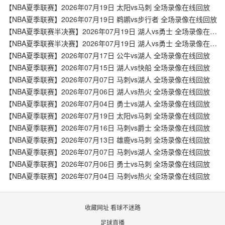
【NBA夏季联赛】2026年07月19日 太阳vs马刺 全场录像在线回放
【NBA夏季联赛】2026年07月19日 鹈鹕vs步行者 全场录像在线回放
【NBA夏季联赛半决赛】2026年07月19日 湖人vs勇士 全场录像在线回放
【NBA夏季联赛半决赛】2026年07月19日 湖人vs勇士 全场录像在线回放
【NBA夏季联赛】2026年07月17日 公牛vs湖人 全场录像在线回放
【NBA夏季联赛】2026年07月15日 湖人vs快船 全场录像在线回放
【NBA夏季联赛】2026年07月07日 马刺vs湖人 全场录像在线回放
【NBA夏季联赛】2026年07月06日 湖人vs热火 全场录像在线回放
【NBA夏季联赛】2026年07月04日 勇士vs湖人 全场录像在线回放
【NBA夏季联赛】2026年07月19日 太阳vs马刺 全场录像在线回放
【NBA夏季联赛】2026年07月16日 马刺vs爵士 全场录像在线回放
【NBA夏季联赛】2026年07月13日 雄鹿vs马刺 全场录像在线回放
【NBA夏季联赛】2026年07月07日 马刺vs湖人 全场录像在线回放
【NBA夏季联赛】2026年07月06日 勇士vs马刺 全场录像在线回放
【NBA夏季联赛】2026年07月04日 马刺vs热火 全场录像在线回放
收藏网址 看球不迷路
足球直播