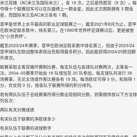
米兰双雄（AC米兰及国际米兰），各 19 次，之后是热那亚（9 次）。每
夺得十个联赛冠军可以在队徽绣上一颗金星，因此尤文图斯拥有 3 颗金
星，而国际米兰及AC米兰各有 1 颗。
意甲是世界上水平最高的职业足球联赛之一，截至2021年8月为止，意甲
在欧洲足联系数中，排名第三。在1990年世界杯足球赛过后，更是被誉
为“小世界杯”。
截至2023/24年赛季，意甲在欧洲足联系数中排名第三，但由于2023/24
意甲球队在欧战整体表现出色取得最多积分，因此能获得2024/25欧冠额
外席次。
联赛采取主客双循环赛制比赛，每支队伍与各球队对赛两次，主客各一
次。2004–05赛季开始由 18 队增加至 20 队参加，每支球队共进行 38
场赛事，无论主场或作客比赛各有 19 场。每场胜仗可得 3 分，和局得 1
分，负仗则 0 分，按各队于联赛所得的积分排列。
若有两队队伍于总结赛事所得分数出现相同分数，则需顺序按以下方法排
列名次：
两队有关对赛成绩
有关队伍于联赛的净胜球多少
有关队伍于联赛的进球数字