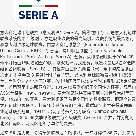
意大利足球甲组联赛（意大利语：Serie A，简称“意甲”），是意大利足球
联赛系统的第 1 级别 ，亦是职业联赛的最高级别，联赛系统的最高级别
和意大利顶级足球联赛，由意大利足球总会（Federazione Italiana
Giuoco Calcio，FIGC）所管理，意甲职业联盟（Lega Nazionale
Professionisti Serie A，Lega Serie A）营运。意甲参赛球队于2004–05
球季开始由18队增加至20队，以双循环方式比赛，联赛榜最后3名将会降
级到乙组联赛（Serie B）。其位置由乙组头两名取代，余下的席位则由
乙组第 3 名至第 8 名进行附加赛争夺。 意大利足球联赛最初始于1898
年，当时分为各个地区联赛，各个地区冠军以淘汰制附加赛形式决定总冠
军，首届冠军由热那亚夺得。1915–16赛季组织了全国性的杯赛，冠军由
AC米兰获得。1916–1919年，意大利足球联赛由于第一次世界大战而暂
停。1929年–30赛季，意大利组织了首届全国性的职业联赛，即现今的意
大利足球甲级联赛，共有18支队伍参加赛事，最后国际米兰夺得首届职
业足球联赛冠军。1944年出现了特殊的北方联赛（Campionato Alta
Italia）。1945–46赛季甲级联赛与乙级联赛（Serie B）合并，并分割为
北区和南区，两大区组织了单独的决赛。
尤文图斯是历史上夺得最多联赛冠军的球队，一共夺得过 36 次，其次为