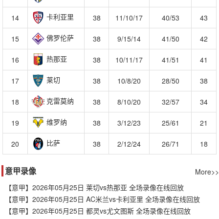
卡利亚里
14
38
11/10/17
40/53
43
佛罗伦萨
15
38
9/15/14
41/50
42
热那亚
16
38
10/11/17
41/51
41
莱切
17
38
10/8/20
28/50
38
克雷莫纳
18
38
8/10/20
32/57
34
维罗纳
19
38
3/12/23
25/61
21
比萨
20
38
2/12/24
26/71
18
意甲录像
More>>
【意甲】2026年05月25日 莱切vs热那亚 全场录像在线回放
【意甲】2026年05月25日 AC米兰vs卡利亚里 全场录像在线回放
【意甲】2026年05月25日 都灵vs尤文图斯 全场录像在线回放