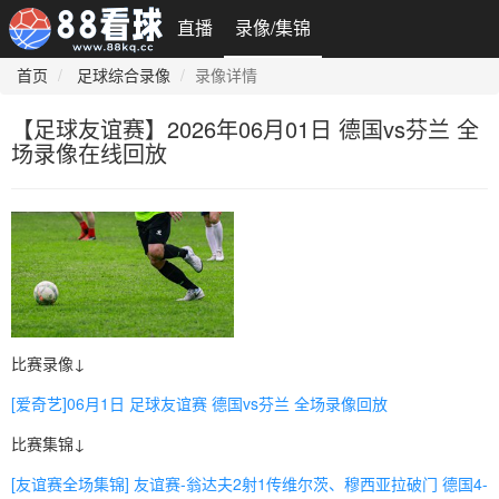
直播
录像/集锦
首页
足球综合录像
录像详情
【足球友谊赛】2026年06月01日 德国vs芬兰 全
场录像在线回放
比赛录像↓
[爱奇艺]06月1日 足球友谊赛 德国vs芬兰 全场录像回放
比赛集锦↓
[友谊赛全场集锦] 友谊赛-翁达夫2射1传维尔茨、穆西亚拉破门 德国4-