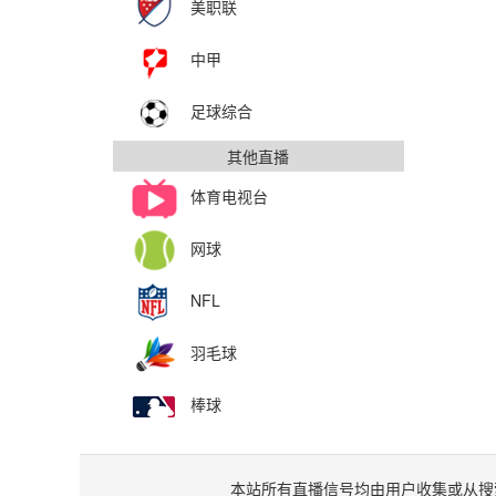
美职联
中甲
足球综合
其他直播
体育电视台
网球
NFL
羽毛球
棒球
本站所有直播信号均由用户收集或从搜