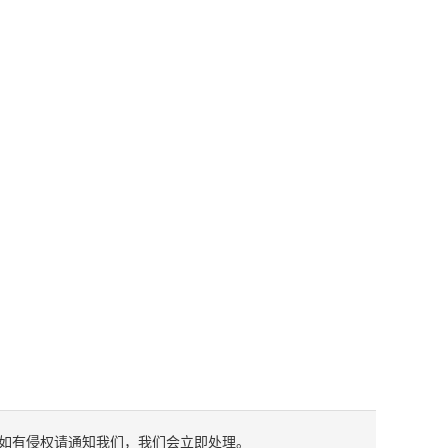
如有侵权请通知我们，我们会立即处理。