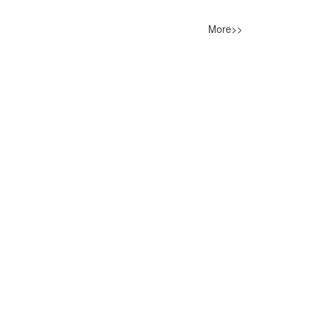
More>>