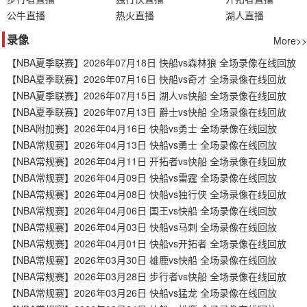
公牛直播
热火直播
湖人直播
录像
More>>
【NBA夏季联赛】2026年07月18日 快船vs森林狼 全场录像在线回放
【NBA夏季联赛】2026年07月16日 快船vs奇才 全场录像在线回放
【NBA夏季联赛】2026年07月15日 湖人vs快船 全场录像在线回放
【NBA夏季联赛】2026年07月13日 爵士vs快船 全场录像在线回放
【NBA附加赛】2026年04月16日 快船vs勇士 全场录像在线回放
【NBA常规赛】2026年04月13日 快船vs勇士 全场录像在线回放
【NBA常规赛】2026年04月11日 开拓者vs快船 全场录像在线回放
【NBA常规赛】2026年04月09日 快船vs雷霆 全场录像在线回放
【NBA常规赛】2026年04月08日 快船vs独行侠 全场录像在线回放
【NBA常规赛】2026年04月06日 国王vs快船 全场录像在线回放
【NBA常规赛】2026年04月03日 快船vs马刺 全场录像在线回放
【NBA常规赛】2026年04月01日 快船vs开拓者 全场录像在线回放
【NBA常规赛】2026年03月30日 雄鹿vs快船 全场录像在线回放
【NBA常规赛】2026年03月28日 步行者vs快船 全场录像在线回放
【NBA常规赛】2026年03月26日 快船vs猛龙 全场录像在线回放