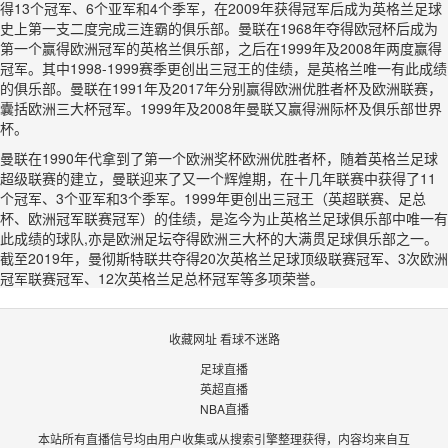
得13个冠军、6个亚军和4个季军，在2009年获得冠军后成为英格兰足球
史上第一支二度完成三连霸的俱乐部。曼联在1968年夺得欧冠杯后成为
第一个赢得欧洲冠军的英格兰俱乐部，之后在1999年及2008年两度赢得
冠军。其中1998-1999赛季更创出三冠王的佳绩，是英格兰唯一有此成绩
的俱乐部。曼联在1991年及2017年分别赢得欧洲优胜者杯及欧洲联赛，
囊括欧洲三大杯冠军。1999年及2008年曼联又赢得洲际杯及俱乐部世界
杯。
曼联在1990年代拿到了第一个欧洲奖杯欧洲优胜者杯，随着英格兰足球
超级联赛的建立，曼联迎来了又一个辉煌期，在十几年联赛中获得了11
个冠军、3个亚军和3个季军。1999年更创出三冠王（英超联赛、足总
杯、欧洲冠军联赛冠军）的佳绩，是迄今为止英格兰足球俱乐部中唯一有
此成绩的球队,亦是欧洲足坛夺得欧洲三大杯的大满贯足球俱乐部之一。
截至2019年，曼彻斯特联共夺得20次英格兰足球顶级联赛冠军、3次欧洲
冠军联赛冠军、12次英格兰足总杯冠军等多项荣誉。
收藏网址 看球不迷路
足球直播
英超直播
NBA直播
本站所有直播信号均由用户收集或从搜索引擎整理获得，内容均来自互