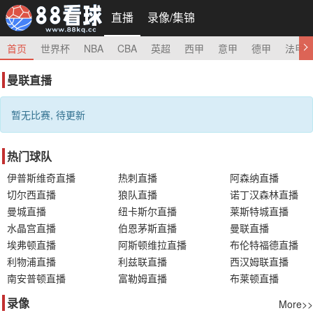
直播
录像/集锦
首页
世界杯
NBA
CBA
英超
西甲
意甲
德甲
法甲
曼联直播
暂无比赛, 待更新
热门球队
伊普斯维奇直播
热刺直播
阿森纳直播
切尔西直播
狼队直播
诺丁汉森林直播
曼城直播
纽卡斯尔直播
莱斯特城直播
水晶宫直播
伯恩茅斯直播
曼联直播
埃弗顿直播
阿斯顿维拉直播
布伦特福德直播
利物浦直播
利兹联直播
西汉姆联直播
南安普顿直播
富勒姆直播
布莱顿直播
录像
More>>