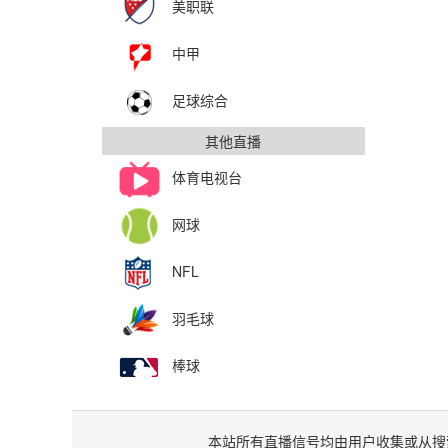
美职联
中甲
足球综合
其他直播
体育电视台
网球
NFL
羽毛球
棒球
本站所有直播信号均由用户收集或从搜