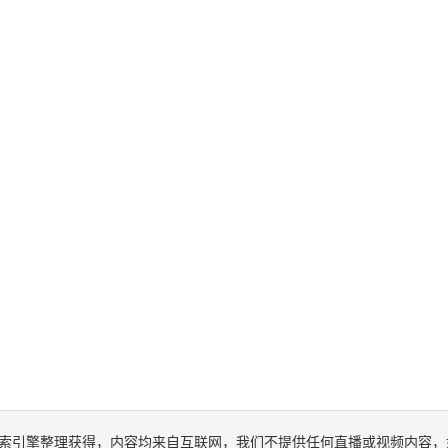
索引擎整理获得，内容均来自互联网，我们不提供任何直播或视频内容，