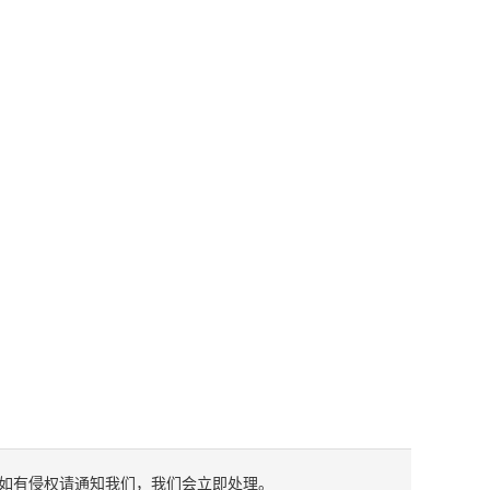
如有侵权请通知我们，我们会立即处理。