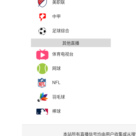
美职联
中甲
足球综合
其他直播
体育电视台
网球
NFL
羽毛球
棒球
本站所有直播信号均由用户收集或从搜