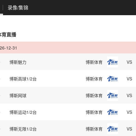
录像/集锦
体育直播
26-12-31
0
博斯魅力
博斯体育
VS
0
博斯高球1/2台
博斯体育
VS
0
博斯网球
博斯体育
VS
0
博斯运动1/2台
博斯体育
VS
0
博斯无限1/2台
博斯体育
VS