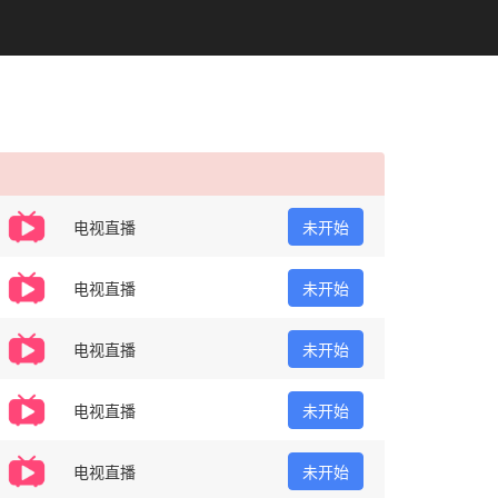
电视直播
未开始
电视直播
未开始
电视直播
未开始
电视直播
未开始
电视直播
未开始