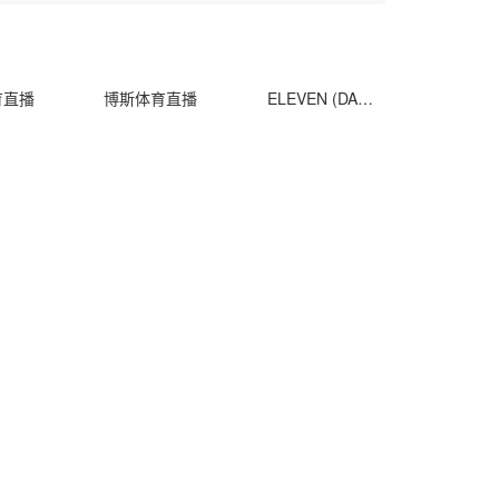
育直播
博斯体育直播
ELEVEN (DAZN) 直播