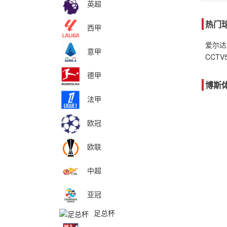
英超
热门
西甲
意甲
CCTV
德甲
博斯
法甲
欧冠
欧联
中超
亚冠
足总杯