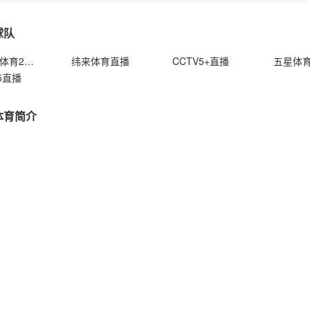
球队
爱尔达体育2台直播
纬来体育直播
CCTV5+直播
五星体
5直播
体育简介